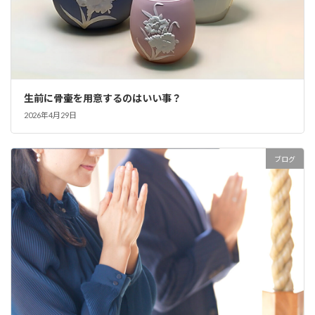
生前に骨壷を用意するのはいい事？
2026年4月29日
ブログ