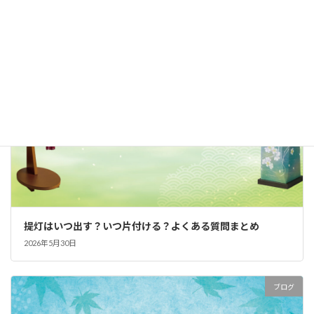
ブログ
提灯はいつ出す？いつ片付ける？よくある質問まとめ
2026年5月30日
ブログ