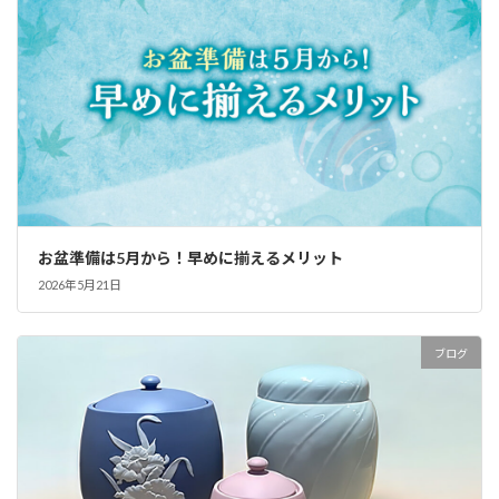
お盆準備は5月から！早めに揃えるメリット
2026年5月21日
ブログ