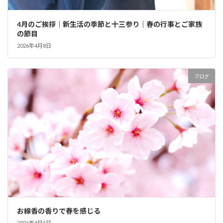
4月のご挨拶｜新生活の季節と十三参り｜春の行事とご家族
の節目
2026年4月8日
ブログ
お線香の香りで春を感じる
2026年4月1日