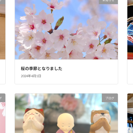
桜の季節となりました
2024年4月1日
グ
ブログ