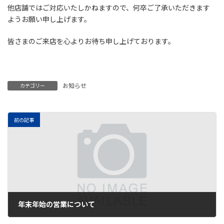
他店舗ではご対応いたしかねますので、何卒ご了承いただきます
ようお願い申し上げます。
皆さまのご来店を心よりお待ち申し上げております。
お知らせ
カテゴリー
前の記事
年末年始の営業について
2025年12月24日