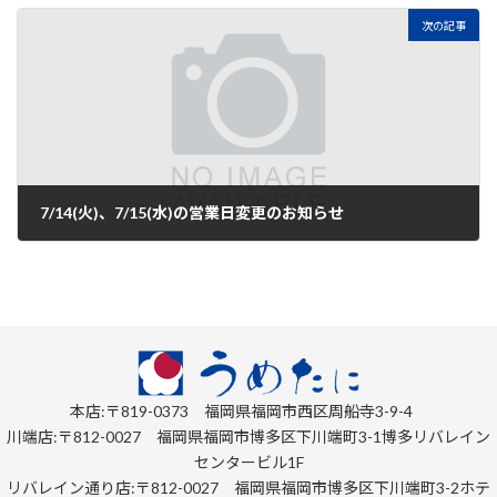
次の記事
7/14(火)、7/15(水)の営業日変更のお知らせ
2026年7月6日
本店:
〒819-0373
福岡県福岡市西区周船寺3-9-4
川端店:〒812-0027 福岡県福岡市博多区下川端町3-1博多リバレイン
センタービル1F
リバレイン通り店:〒812-0027 福岡県福岡市博多区下川端町3-2ホテ